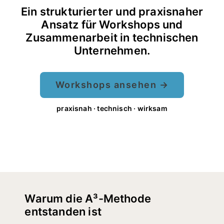
Ein strukturierter und praxisnaher
Ansatz für Workshops und
Zusammenarbeit in technischen
Unternehmen.
Workshops ansehen →
praxisnah · technisch · wirksam
Warum die A³-Methode
entstanden ist