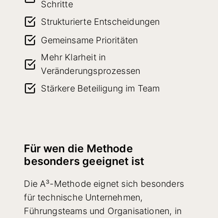
Schritte
Strukturierte Entscheidungen
Gemeinsame Prioritäten
Mehr Klarheit in
Veränderungsprozessen
Stärkere Beteiligung im Team
Für wen die Methode
besonders geeignet ist
Die A³-Methode eignet sich besonders
für technische Unternehmen,
Führungsteams und Organisationen, in