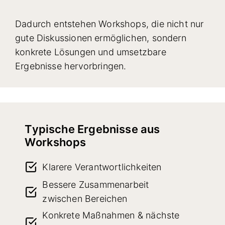
Dadurch entstehen Workshops, die nicht nur
gute Diskussionen ermöglichen, sondern
konkrete Lösungen und umsetzbare
Ergebnisse hervorbringen.
Typische Ergebnisse aus
Workshops
Klarere Verantwortlichkeiten
Bessere Zusammenarbeit
zwischen Bereichen
Konkrete Maßnahmen & nächste