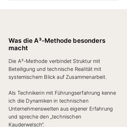
Was die A³-Methode besonders
macht
Die A³-Methode verbindet Struktur mit
Beteiligung und technische Realität mit
systemischem Blick auf Zusammenarbeit.
Als Technikerin mit Führungserfahrung kenne
ich die Dynamiken in technischen
Unternehmenswelten aus eigener Erfahrung
und spreche den „technischen
Kauderwelsch“.