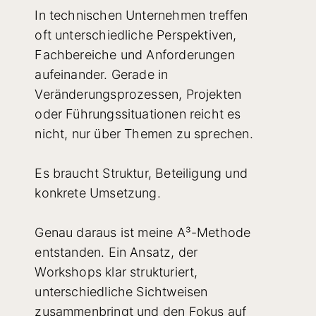
In technischen Unternehmen treffen
oft unterschiedliche Perspektiven,
Fachbereiche und Anforderungen
aufeinander. Gerade in
Veränderungsprozessen, Projekten
oder Führungssituationen reicht es
nicht, nur über Themen zu sprechen.
Es braucht Struktur, Beteiligung und
konkrete Umsetzung.
Genau daraus ist meine A³-Methode
entstanden. Ein Ansatz, der
Workshops klar strukturiert,
unterschiedliche Sichtweisen
zusammenbringt und den Fokus auf