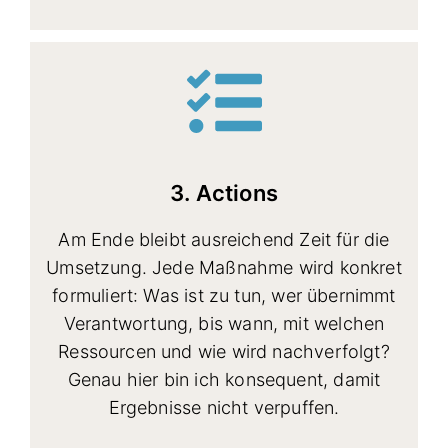
3. Actions
Am Ende bleibt ausreichend Zeit für die
Umsetzung. Jede Maßnahme wird konkret
formuliert: Was ist zu tun, wer übernimmt
Verantwortung, bis wann, mit welchen
Ressourcen und wie wird nachverfolgt?
Genau hier bin ich konsequent, damit
Ergebnisse nicht verpuffen.