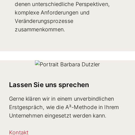
denen unterschiedliche Perspektiven,
komplexe Anforderungen und
Veränderungsprozesse
zusammenkommen.
Lassen Sie uns sprechen
Gerne klären wir in einem unverbindlichen
Erstgespräch, wie die A³-Methode in Ihrem
Unternehmen eingesetzt werden kann.
Kontakt