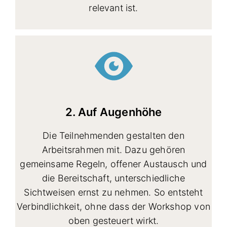
relevant ist.
2. Auf Augenhöhe
Die Teilnehmenden gestalten den
Arbeitsrahmen mit. Dazu gehören
gemeinsame Regeln, offener Austausch und
die Bereitschaft, unterschiedliche
Sichtweisen ernst zu nehmen. So entsteht
Verbindlichkeit, ohne dass der Workshop von
oben gesteuert wirkt.