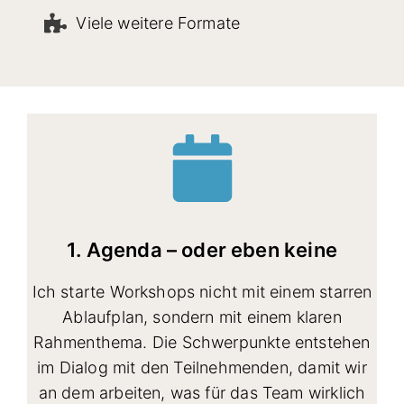
Viele weitere Formate
1. Agenda – oder eben keine
Ich starte Workshops nicht mit einem starren
Ablaufplan, sondern mit einem klaren
Rahmenthema. Die Schwerpunkte entstehen
im Dialog mit den Teilnehmenden, damit wir
an dem arbeiten, was für das Team wirklich