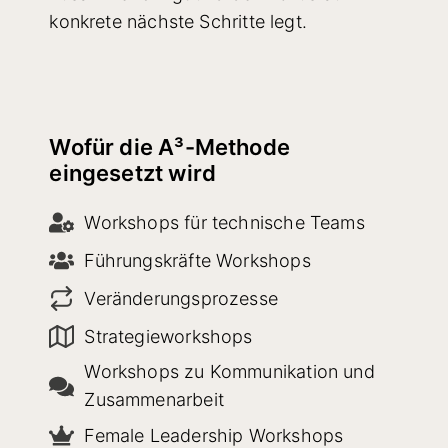
konkrete nächste Schritte legt.
Wofür die A³-Methode
eingesetzt wird
Workshops für technische Teams
Führungskräfte Workshops
Veränderungsprozesse
Strategieworkshops
Workshops zu Kommunikation und
Zusammenarbeit
Female Leadership Workshops