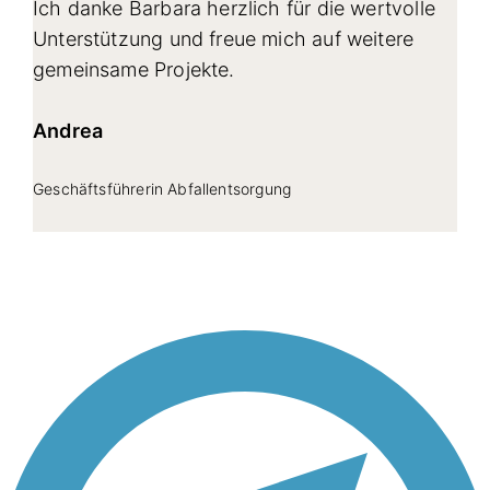
Ich danke Barbara herzlich für die wertvolle
Unterstützung und freue mich auf weitere
gemeinsame Projekte.
Andrea
Geschäftsführerin Abfallentsorgung