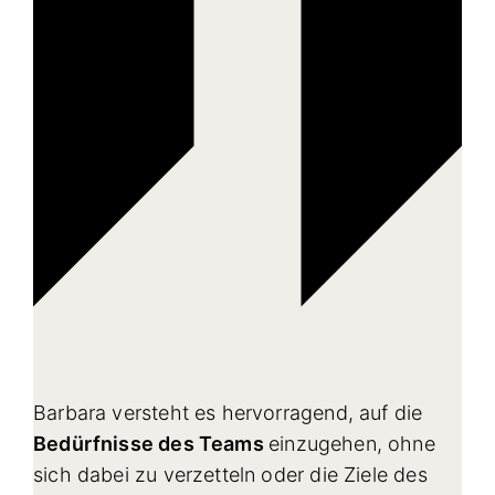
Barbara versteht es hervorragend, auf die
Bedürfnisse des Teams
einzugehen, ohne
sich dabei zu verzetteln oder die Ziele des