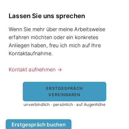
Lassen Sie uns sprechen
Wenn Sie mehr über meine Arbeitsweise
erfahren möchten oder ein konkretes
Anliegen haben, freu ich mich auf Ihre
Kontaktaufnahme.
Kontakt aufnehmen →
ERSTGESPRÄCH
VEREINBAREN
unverbindlich · persönlich · auf Augenhöhe
Erstgespräch buchen