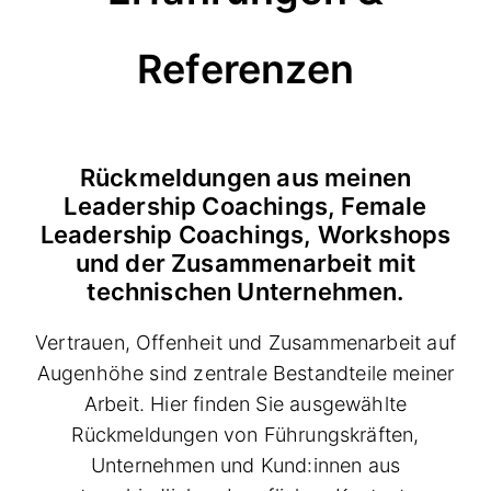
Referenzen
Rückmeldungen aus meinen
Leadership Coachings, Female
Leadership Coachings, Workshops
und der Zusammenarbeit mit
technischen Unternehmen.
Vertrauen, Offenheit und Zusammenarbeit auf
Augenhöhe sind zentrale Bestandteile meiner
Arbeit. Hier finden Sie ausgewählte
Rückmeldungen von Führungskräften,
Unternehmen und Kund:innen aus