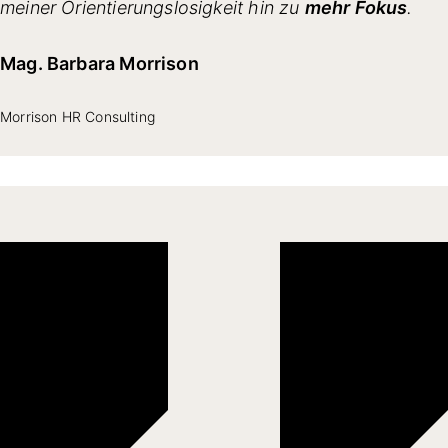
meiner Orientierungslosigkeit hin zu
mehr Fokus
.
Mag. Barbara Morrison
Morrison HR Consulting