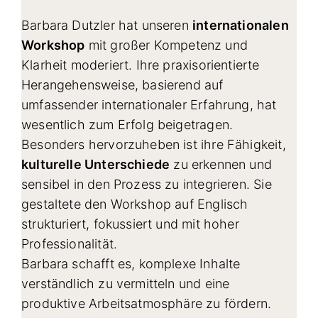
Barbara Dutzler hat unseren
internationalen
Workshop
mit großer Kompetenz und
Klarheit moderiert. Ihre praxisorientierte
Herangehensweise, basierend auf
umfassender internationaler Erfahrung, hat
wesentlich zum Erfolg beigetragen.
Besonders hervorzuheben ist ihre Fähigkeit,
kulturelle Unterschiede
zu erkennen und
sensibel in den Prozess zu integrieren. Sie
gestaltete den Workshop auf Englisch
strukturiert, fokussiert und mit hoher
Professionalität.
Barbara schafft es, komplexe Inhalte
verständlich zu vermitteln und eine
produktive Arbeitsatmosphäre zu fördern.