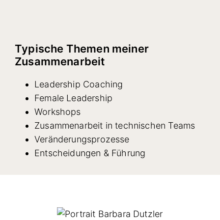
Typische Themen meiner
Zusammenarbeit
Leadership Coaching
Female Leadership
Workshops
Zusammenarbeit in technischen Teams
Veränderungsprozesse
Entscheidungen & Führung