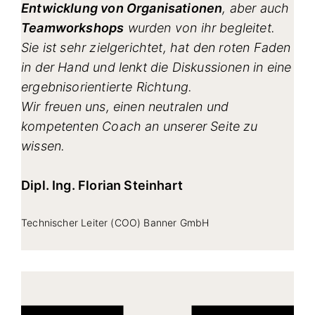
Entwicklung von Organisationen
, aber auch
Teamworkshops
wurden von ihr begleitet.
Sie ist sehr zielgerichtet, hat den roten Faden
in der Hand und lenkt die Diskussionen in eine
ergebnisorientierte Richtung.
Wir freuen uns, einen neutralen und
kompetenten Coach an unserer Seite zu
wissen.
Dipl. Ing. Florian Steinhart
Technischer Leiter (COO) Banner GmbH