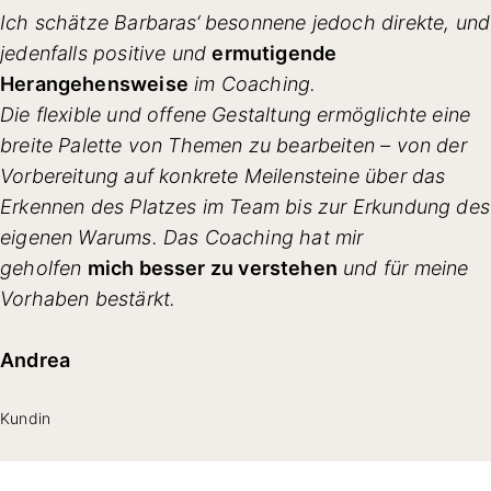
Ich schätze Barbaras‘ besonnene jedoch direkte, und
jedenfalls positive und
ermutigende
Herangehensweise
im Coaching.
Die flexible und offene Gestaltung ermöglichte eine
breite Palette von Themen zu bearbeiten – von der
Vorbereitung auf konkrete Meilensteine über das
Erkennen des Platzes im Team bis zur Erkundung des
eigenen Warums. Das Coaching hat mir
geholfen
mich besser zu verstehen
und für meine
Vorhaben bestärkt.
Andrea
Kundin