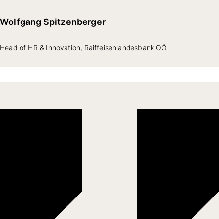
Wolfgang Spitzenberger
Head of HR & Innovation, Raiffeisenlandesbank OÖ