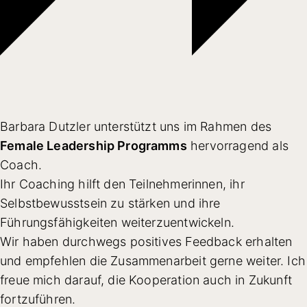
Barbara Dutzler unterstützt uns im Rahmen des
Female Leadership Programms
hervorragend als
Coach.
Ihr Coaching hilft den Teilnehmerinnen, ihr
Selbstbewusstsein zu stärken und ihre
Führungsfähigkeiten weiterzuentwickeln.
Wir haben durchwegs positives Feedback erhalten
und empfehlen die Zusammenarbeit gerne weiter. Ich
freue mich darauf, die Kooperation auch in Zukunft
fortzuführen.