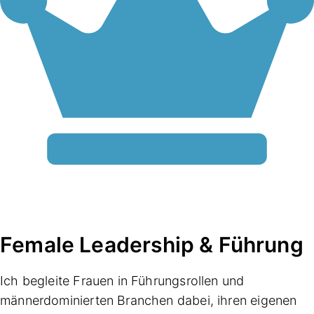
Female Leadership & Führung
Ich begleite Frauen in Führungsrollen und
männerdominierten Branchen dabei, ihren eigenen