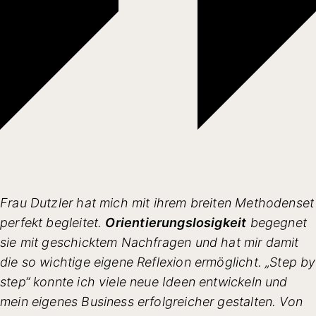
Frau Dutzler hat mich mit ihrem breiten Methodenset
perfekt begleitet.
Orientierungslosigkeit
begegnet
sie mit geschicktem Nachfragen und hat mir damit
die so wichtige eigene Reflexion ermöglicht. „Step by
step“ konnte ich viele neue Ideen entwickeln und
mein eigenes Business erfolgreicher gestalten. Von