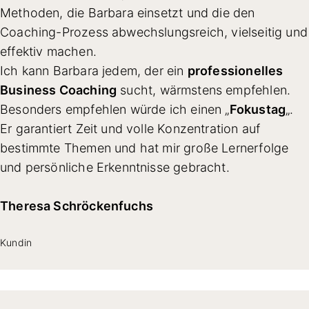
Methoden, die Barbara einsetzt und die den
Coaching-Prozess abwechslungsreich, vielseitig und
effektiv machen.
Ich kann Barbara jedem, der ein
professionelles
Business Coaching
sucht, wärmstens empfehlen.
Besonders empfehlen würde ich einen „
Fokustag
„.
Er garantiert Zeit und volle Konzentration auf
bestimmte Themen und hat mir große Lernerfolge
und persönliche Erkenntnisse gebracht.
Theresa Schröckenfuchs
Kundin