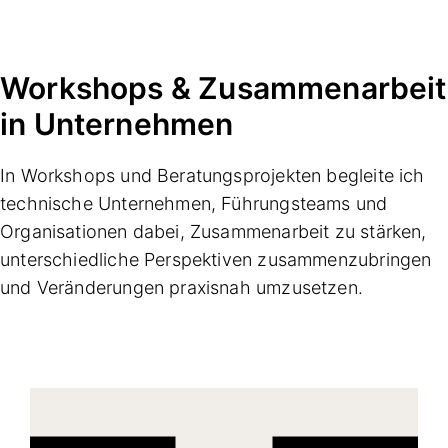
Workshops & Zusammenarbeit
in Unternehmen
In Workshops und Beratungsprojekten begleite ich
technische Unternehmen, Führungsteams und
Organisationen dabei, Zusammenarbeit zu stärken,
unterschiedliche Perspektiven zusammenzubringen
und Veränderungen praxisnah umzusetzen.