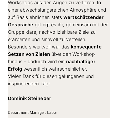
Workshops aus den Augen zu verlieren. In
einer abwechslungsreichen Atmosphäre und
auf Basis ehrlicher, stets
wertschätzender
Gespräche
gelingt es ihr, gemeinsam mit der
Gruppe klare, nachvollziehbare Ziele zu
erarbeiten und sinnvoll zu verteilen.
Besonders wertvoll war das
konsequente
Setzen von Zielen
über den Workshop
hinaus – dadurch wird ein
nachhaltiger
Erfolg
wesentlich wahrscheinlicher.
Vielen Dank für diesen gelungenen und
inspirierenden Tag!
Dominik Steineder
Department Manager, Labor