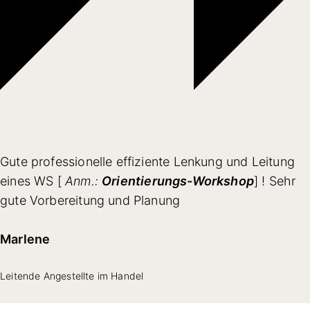
Gute professionelle effiziente Lenkung und Leitung
eines WS [
Anm.:
Orientierungs-Workshop
] ! Sehr
gute Vorbereitung und Planung
Marlene
Leitende Angestellte im Handel