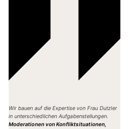
Wir bauen auf die Expertise von Frau Dutzler
in unterschiedlichen Aufgabenstellungen.
Moderationen von Konfliktsituationen,