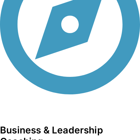
Business & Leadership