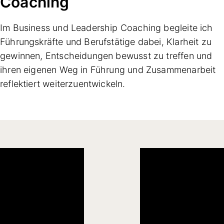
Coaching
Im Business und Leadership Coaching begleite ich
Führungskräfte und Berufstätige dabei, Klarheit zu
gewinnen, Entscheidungen bewusst zu treffen und
ihren eigenen Weg in Führung und Zusammenarbeit
reflektiert weiterzuentwickeln.