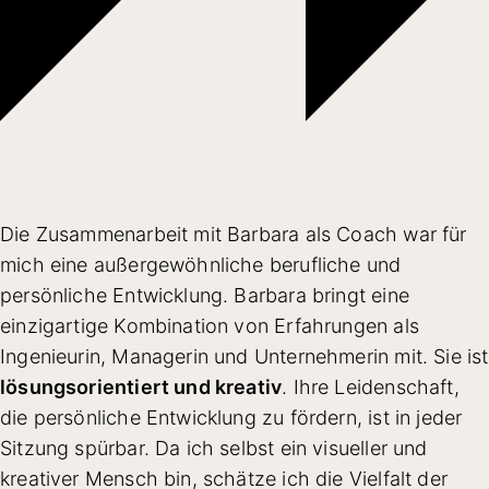
Die Zusammenarbeit mit Barbara als Coach war für
mich eine außergewöhnliche berufliche und
persönliche Entwicklung. Barbara bringt eine
einzigartige Kombination von Erfahrungen als
Ingenieurin, Managerin und Unternehmerin mit. Sie ist
lösungsorientiert und kreativ
. Ihre Leidenschaft,
die persönliche Entwicklung zu fördern, ist in jeder
Sitzung spürbar. Da ich selbst ein visueller und
kreativer Mensch bin, schätze ich die Vielfalt der