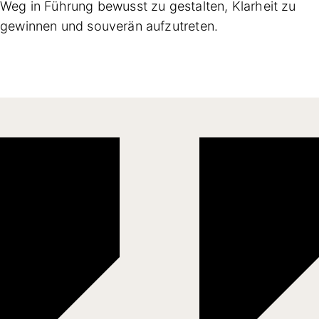
Weg in Führung bewusst zu gestalten, Klarheit zu
gewinnen und souverän aufzutreten.