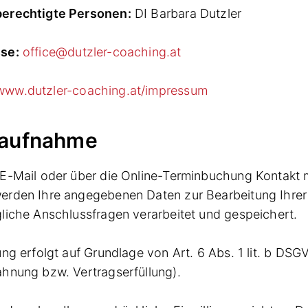
erechtigte Personen:
DI Barbara Dutzler
se:
office@dutzler-coaching.at
www.dutzler-coaching.at/impressum
taufnahme
E-Mail oder über die Online-Terminbuchung Kontakt m
erden Ihre angegebenen Daten zur Bearbeitung Ihrer
liche Anschlussfragen verarbeitet und gespeichert.
ung erfolgt auf Grundlage von Art. 6 Abs. 1 lit. b DSG
hnung bzw. Vertragserfüllung).