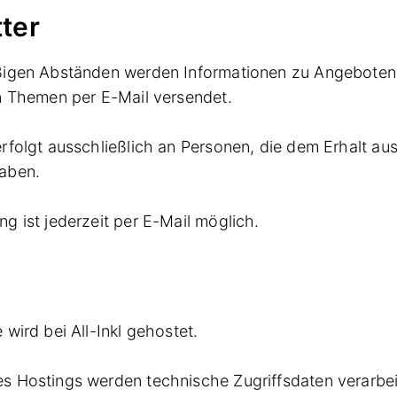
ter
ßigen Abständen werden Informationen zu Angebote
n Themen per E-Mail versendet.
rfolgt ausschließlich an Personen, die dem Erhalt au
aben.
g ist jederzeit per E-Mail möglich.
wird bei All-Inkl gehostet.
 Hostings werden technische Zugriffsdaten verarbei