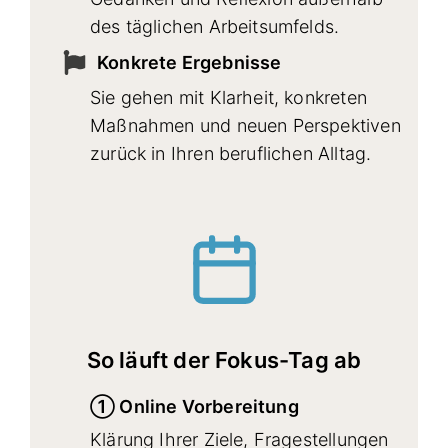
des täglichen Arbeitsumfelds.
Konkrete Ergebnisse
Sie gehen mit Klarheit, konkreten
Maßnahmen und neuen Perspektiven
zurück in Ihren beruflichen Alltag.
So läuft der Fokus-Tag ab
① Online Vorbereitung
Klärung Ihrer Ziele, Fragestellungen