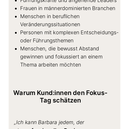
Führungskräfte und angehende Leaders
Frauen in männerdominierten Branchen
Menschen in beruflichen
Veränderungssituationen
Personen mit komplexen Entscheidungs-
oder Führungsthemen
Menschen, die bewusst Abstand
gewinnen und fokussiert an einem
Thema arbeiten möchten
Warum Kund:innen den Fokus-
Tag schätzen
„Ich kann Barbara jedem, der