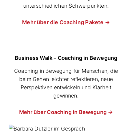
unterschiedlichen Schwerpunkten.
Mehr über die Coaching Pakete →
Business Walk – Coaching in Bewegung
Coaching in Bewegung für Menschen, die
beim Gehen leichter reflektieren, neue
Perspektiven entwickeln und Klarheit
gewinnen.
Mehr über
Coaching in Bewegung
→