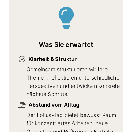
Was Sie erwartet
Klarheit & Struktur
Gemeinsam strukturieren wir Ihre
Themen, reflektieren unterschiedliche
Perspektiven und entwickeln konkrete
nächste Schritte.
Abstand vom Alltag
Der Fokus-Tag bietet bewusst Raum
für konzentriertes Arbeiten, neue
Gedanken und Reflexion außerhalb