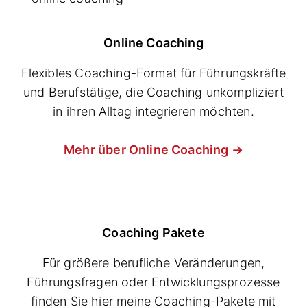
Online Coaching
Flexibles Coaching-Format für Führungskräfte
und Berufstätige, die Coaching unkompliziert
in ihren Alltag integrieren möchten.
Mehr über Online Coaching →
Coaching Pakete
Für größere berufliche Veränderungen,
Führungsfragen oder Entwicklungsprozesse
finden Sie hier meine Coaching-Pakete mit