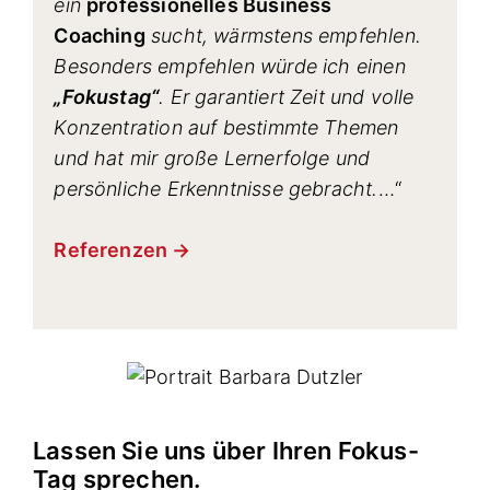
ein
professionelles Business
Coaching
sucht, wärmstens empfehlen.
Besonders empfehlen würde ich einen
„Fokustag“
. Er garantiert Zeit und volle
Konzentration auf bestimmte Themen
und hat mir große Lernerfolge und
persönliche Erkenntnisse gebracht.
…“
Referenzen →
Lassen Sie uns über Ihren Fokus-
Tag sprechen.