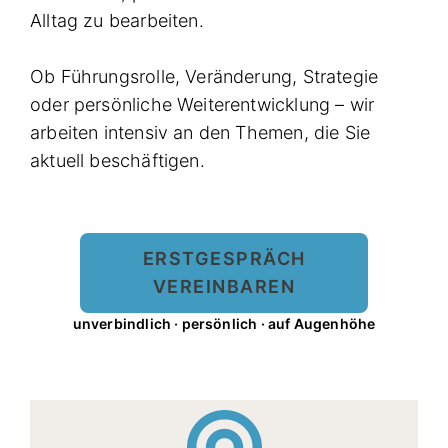
Alltag zu bearbeiten.
Ob Führungsrolle, Veränderung, Strategie
oder persönliche Weiterentwicklung – wir
arbeiten intensiv an den Themen, die Sie
aktuell beschäftigen.
ERSTGESPRÄCH
VEREINBAREN
unverbindlich · persönlich · auf Augenhöhe