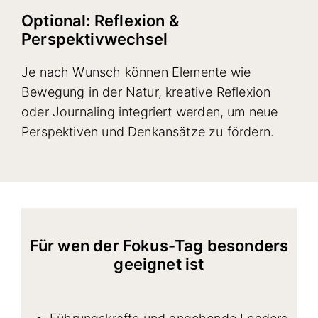
Optional: Reflexion &
Perspektivwechsel
Je nach Wunsch können Elemente wie
Bewegung in der Natur, kreative Reflexion
oder Journaling integriert werden, um neue
Perspektiven und Denkansätze zu fördern.
Für wen der Fokus-Tag besonders
geeignet ist