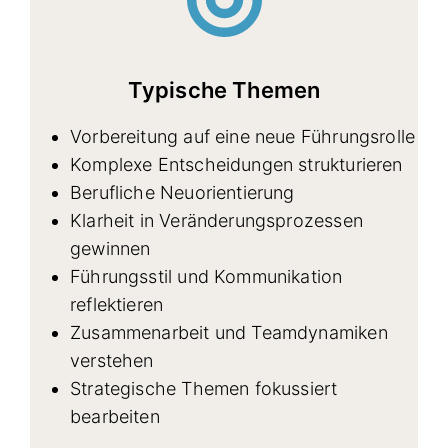
Typische Themen
Vorbereitung auf eine neue Führungsrolle
Komplexe Entscheidungen strukturieren
Berufliche Neuorientierung
Klarheit in Veränderungsprozessen
gewinnen
Führungsstil und Kommunikation
reflektieren
Zusammenarbeit und Teamdynamiken
verstehen
Strategische Themen fokussiert
bearbeiten