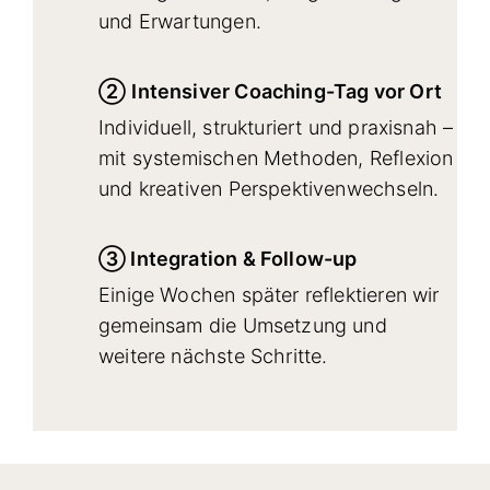
und Erwartungen.
②
Intensiver Coaching-Tag vor Ort
Individuell, strukturiert und praxisnah –
mit systemischen Methoden, Reflexion
und kreativen Perspektivenwechseln.
③ In
tegration & Follow-up
Einige Wochen später reflektieren wir
gemeinsam die Umsetzung und
weitere nächste Schritte.