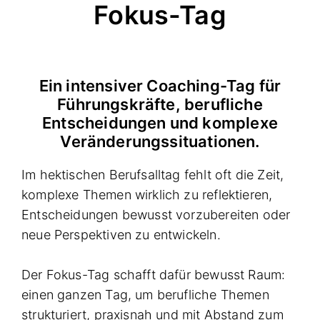
Fokus-Tag
Ein intensiver Coaching-Tag für
Führungskräfte, berufliche
Entscheidungen und komplexe
Veränderungssituationen.
Im hektischen Berufsalltag fehlt oft die Zeit,
komplexe Themen wirklich zu reflektieren,
Entscheidungen bewusst vorzubereiten oder
neue Perspektiven zu entwickeln.
Der Fokus-Tag schafft dafür bewusst Raum:
einen ganzen Tag, um berufliche Themen
strukturiert, praxisnah und mit Abstand zum