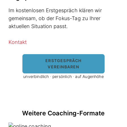
Im kostenlosen Erstgespräch klären wir
gemeinsam, ob der Fokus-Tag zu Ihrer
aktuellen Situation passt.
Kontakt
ERSTGESPRÄCH
VEREINBAREN
unverbindlich · persönlich · auf Augenhöhe
Weitere Coaching-Formate